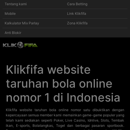
Tentang kami
Cara Betting
Mobile
Link Klikfifa
Kalkulator Mix Parlay
Zona Klikfifa
Anti Blokir
Klikfifa website
taruhan bola online
nomor 1 di Indonesia
Klikfifa
website taruhan bola online nomor satu dibuktikan dengan
kepercayaan semua member kami memainkan game-game populer yang
telah kami sediakan seperti Poker, Live Casino, Idnlive, Slots, Tembak
ikan, E-sports, Bolatangkas, Togel dan berbagai pasaran sportbook.