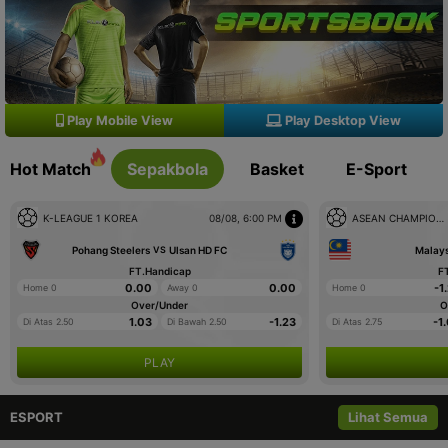
Tangkas
ROMO
Tembak Ikan
Play Mobile View
Play Desktop View
ARCADE
Hot Match
Sepakbola
Basket
E-Sport
K-LEAGUE 1 KOREA
08/08, 6:00 PM
ASEAN CHAMPIONSHIP 20...
Promosi
Pohang Steelers
VS
Ulsan HD FC
Malays
Referral
FT.Handicap
F
0.00
0.00
-1
Home 0
Away 0
Home 0
Over/Under
O
VIP
1.03
-1.23
-1
Di Atas 2.50
Di Bawah 2.50
Di Atas 2.75
Member
Lainnya
PLAY
VERSI DESKTOP
ESPORT
Lihat Semua