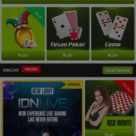
NEW
PLAY
PLAY
PLAY
PROMO
IDNLIVE
Lihat Semua
PROMO
SPESIAL
PLAY