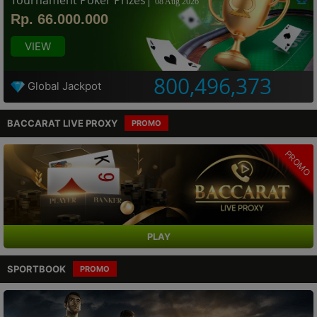
08 Aug 2026
ROMO
Rp. 66.000.000
Live Casino
VIEW
800,496,373
Global Jackpot
Poker
ROMO
BACCARAT LIVE PROXY
PROMO
Slots
PROMO
IDN Live
Togel
PLAY
ROMO
SPORTBOOK
PROMO
Elottery