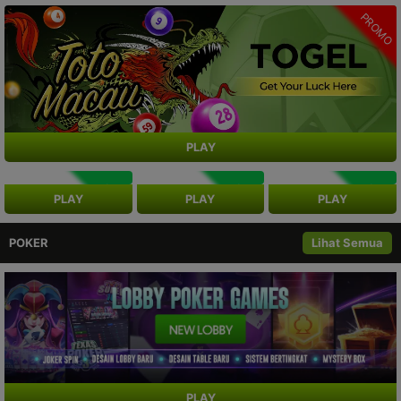
PROMO
PLAY
NEW
NEW
NEW
PLAY
PLAY
PLAY
POKER
Lihat Semua
PLAY